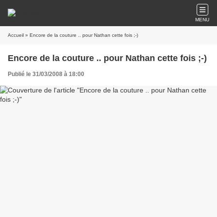
MENU
Accueil
» Encore de la couture .. pour Nathan cette fois ;-)
Encore de la couture .. pour Nathan cette fois ;-)
Publié le 31/03/2008 à 18:00