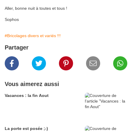
Aller, bonne nuit à toutes et tous !
Sophos
#Bricolages divers et variés !!!
Partager
Vous aimerez aussi
Vacances : la fin Aout
La porte est posée ;-)