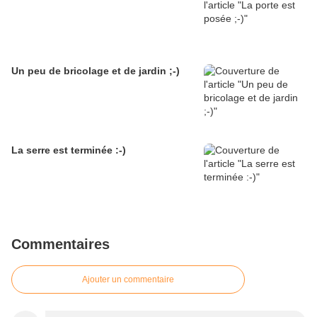
Un peu de bricolage et de jardin ;-)
La serre est terminée :-)
Commentaires
Ajouter un commentaire