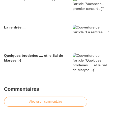
La rentrée ....
Quelques broderies .... et le Sal de
Maryse ;-)
Commentaires
Ajouter un commentaire