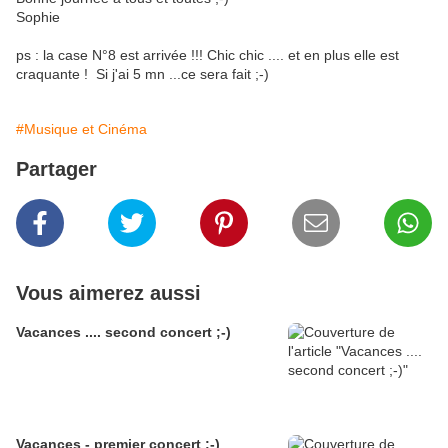
Sophie
ps : la case N°8 est arrivée !!! Chic chic .... et en plus elle est
craquante ! Si j'ai 5 mn ...ce sera fait ;-)
#Musique et Cinéma
Partager
Vous aimerez aussi
Vacances .... second concert ;-)
Vacances - premier concert ;-)