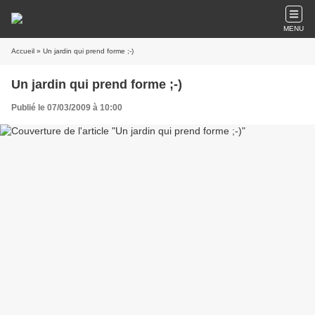
MENU
Accueil
» Un jardin qui prend forme ;-)
Un jardin qui prend forme ;-)
Publié le 07/03/2009 à 10:00