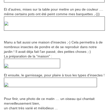
Et d'autres, mises sur la table pour mettre un peu de couleur ....
même certains pots ont été peint comme mes barquettes ,-)))
Manu a fait aussi une maison d'insectes ;-) Cela permettra à de
nombreux insectes de pondre et de se reproduir dans notre
jardin ! Il avait déja fait l'an passé, des petites choses ;-)
La préparation de la "maison" :
Et ensuite, le garnissage, pour plaire à tous les types d'insectes !
Pour finir, une photo de ce matin .... un oiseau qui chantait
merveilleusement bien,
un chant très varié et mélodieux ...