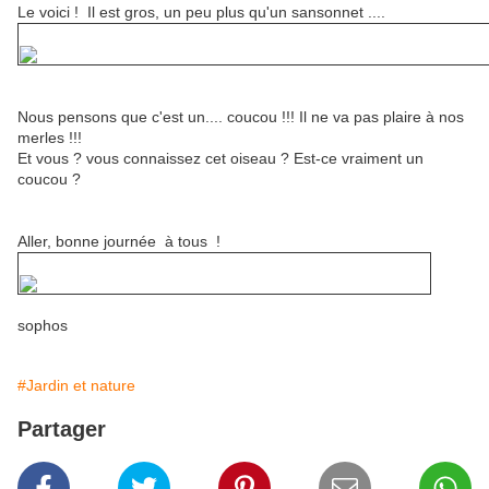
Le voici ! Il est gros, un peu plus qu'un sansonnet ....
Nous pensons que c'est un.... coucou !!! Il ne va pas plaire à nos
merles !!!
Et vous ? vous connaissez cet oiseau ? Est-ce vraiment un
coucou ?
Aller, bonne journée à tous !
sophos
#Jardin et nature
Partager