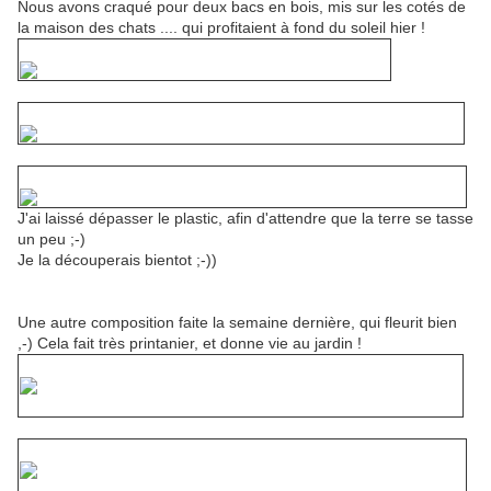
Nous avons craqué pour deux bacs en bois, mis sur les cotés de
la maison des chats .... qui profitaient à fond du soleil hier !
J'ai laissé dépasser le plastic, afin d'attendre que la terre se tasse
un peu ;-)
Je la découperais bientot ;-))
Une autre composition faite la semaine dernière, qui fleurit bien
,-) Cela fait très printanier, et donne vie au jardin !