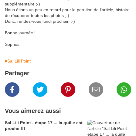
supplémentaire ;-)
Nous étions un peu en retard pour la parution de l'article, histoire
de récupérer toutes les photos ,-)
Donc, rendez-vous lundi prochain ;-)
Bonne journée !
Sophos
#Sal Lili Point
Partager
Vous aimerez aussi
Sal Lili Point : étape 17 ... la quille est
proche !!!