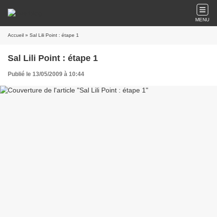
MENU
Accueil
» Sal Lili Point : étape 1
Sal Lili Point : étape 1
Publié le 13/05/2009 à 10:44