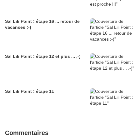
Sal Lili Point : étape 16 ... retour de
vacances ;-)
Sal Lili Point : étape 12 et plus ... ,-)
Sal Lili Point : étape 11
Commentaires