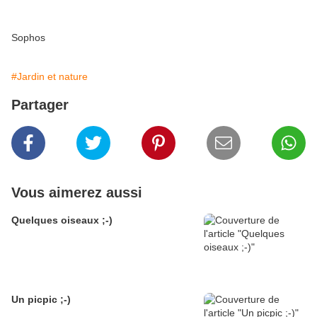
Sophos
#Jardin et nature
Partager
Vous aimerez aussi
Quelques oiseaux ;-)
Un picpic ;-)