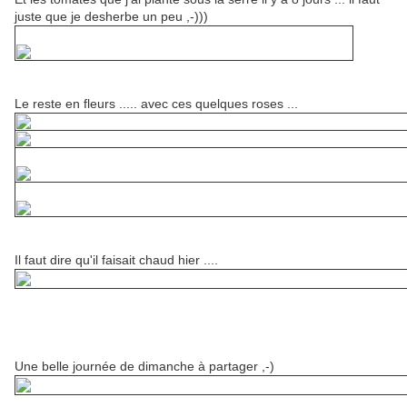
juste que je desherbe un peu ,-)))
Le reste en fleurs ..... avec ces quelques roses ...
Il faut dire qu'il faisait chaud hier ....
Une belle journée de dimanche à partager ,-)