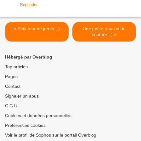
Répondre
< Petit tour de jardin ;-)
Une petite trousse de
couture ;-) >
Hébergé par Overblog
Top articles
Pages
Contact
Signaler un abus
C.G.U.
Cookies et données personnelles
Préférences cookies
Voir le profil de Sophos sur le portail Overblog