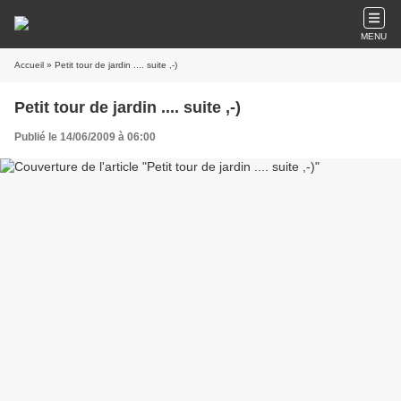
MENU
Accueil
» Petit tour de jardin .... suite ,-)
Petit tour de jardin .... suite ,-)
Publié le 14/06/2009 à 06:00