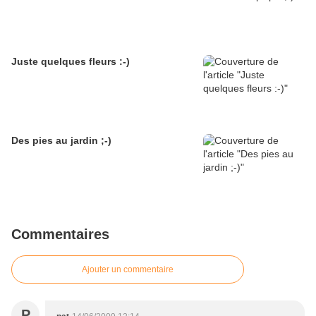
Juste quelques fleurs :-)
Des pies au jardin ;-)
Commentaires
Ajouter un commentaire
P