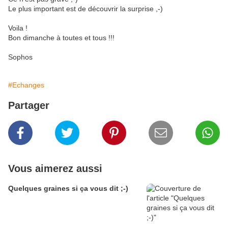
Le plus important est de découvrir la surprise ,-)
Voila !
Bon dimanche à toutes et tous !!!
Sophos
#Echanges
Partager
Vous aimerez aussi
Quelques graines si ça vous dit ;-)