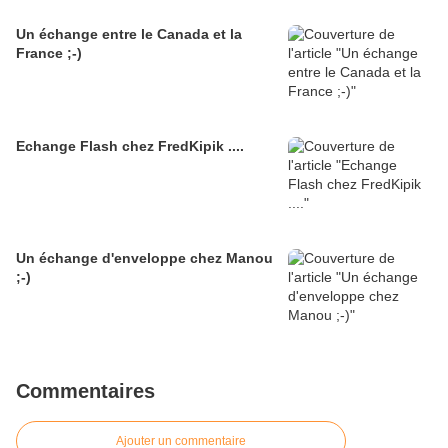
Un échange entre le Canada et la
France ;-)
Echange Flash chez FredKipik ....
Un échange d'enveloppe chez Manou
;-)
Commentaires
Ajouter un commentaire