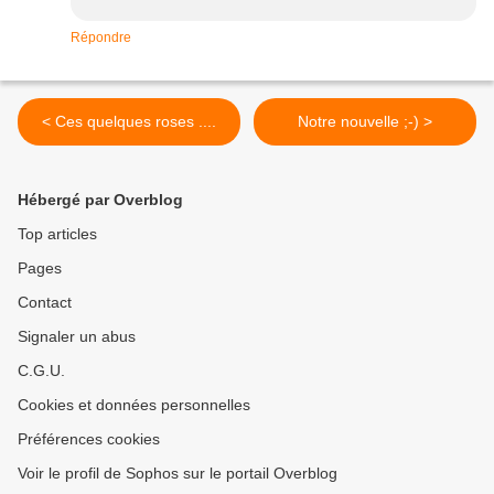
Répondre
< Ces quelques roses ....
Notre nouvelle ;-) >
Hébergé par Overblog
Top articles
Pages
Contact
Signaler un abus
C.G.U.
Cookies et données personnelles
Préférences cookies
Voir le profil de Sophos sur le portail Overblog