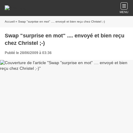
MENU
Accueil
» Swap "surprise en mot" .... envoyé et bien reçu chez Christel ;-)
Swap "surprise en mot" .... envoyé et bien reçu
chez Christel ;-)
Publié le 28/06/2009 à 03:36