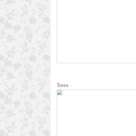
Soso :