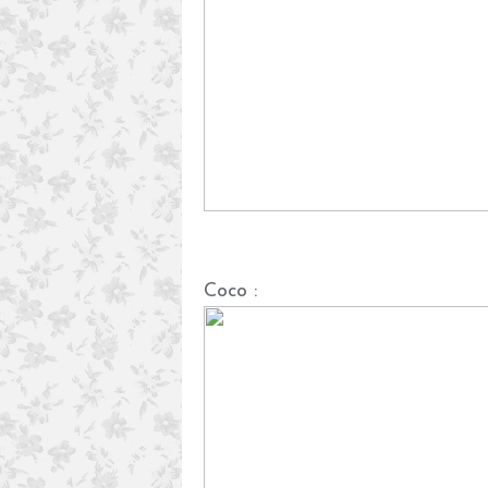
Coco :