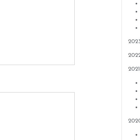
202
202
2021
202