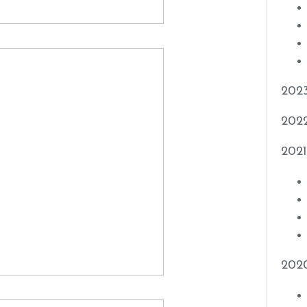
202
202
2021
202