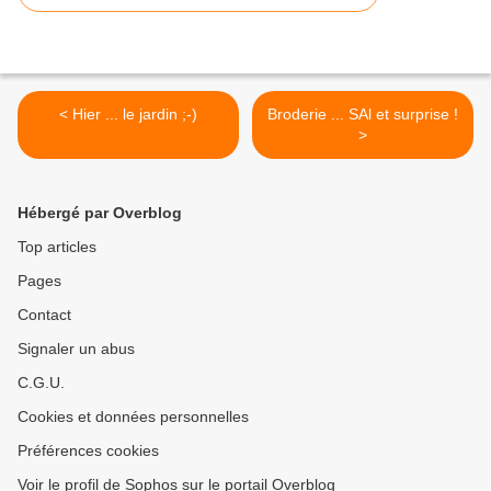
< Hier ... le jardin ;-)
Broderie ... SAl et surprise !
>
Hébergé par Overblog
Top articles
Pages
Contact
Signaler un abus
C.G.U.
Cookies et données personnelles
Préférences cookies
Voir le profil de Sophos sur le portail Overblog