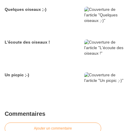
Quelques oiseaux ;-)
L'écoute des oiseaux !
Un picpic ;-)
Commentaires
Ajouter un commentaire