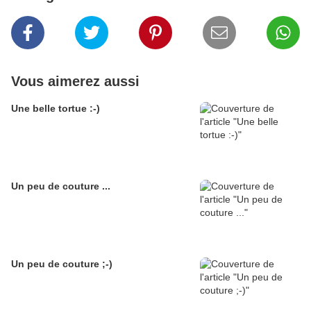
Vous aimerez aussi
Une belle tortue :-)
Un peu de couture ...
Un peu de couture ;-)