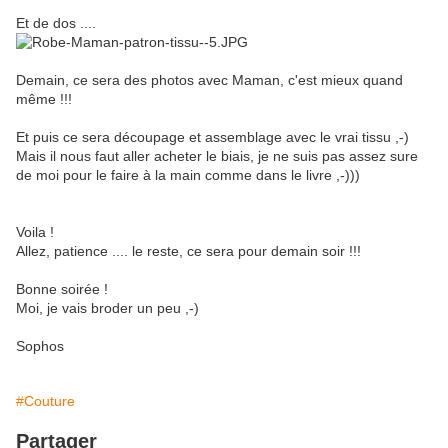
Et de dos ....
Demain, ce sera des photos avec Maman, c'est mieux quand
même !!!
Et puis ce sera découpage et assemblage avec le vrai tissu ,-)
Mais il nous faut aller acheter le biais, je ne suis pas assez sure
de moi pour le faire à la main comme dans le livre ,-)))
Voila !
Allez, patience .... le reste, ce sera pour demain soir !!!
Bonne soirée !
Moi, je vais broder un peu ,-)
Sophos
#Couture
Partager