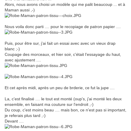
Alors, nous avons choisi un modèle qui me palit beaucoup ... et à
Maman aussi ,-)
Nous voila donc parti .... pour le recopiage de patron papier ....
Puis, pour être sur, j'ai fait un essai avec avec un vieux drap
blanc ;-)
Coupage des morceaux, et hier soir, c'était l'essayage du haut,
avec ajustement ....
Et cet après midi, après un peu de brderie, ce fut la jupe ....
La, c'est finalisé .... le tout est monté (oup's, j'ai monté les deux
ensemble, en faisant ma couture sur l'endroit ,-)
Du coup, c'est moins beau .... mais bon, ce n'est pas si important,
je referais plus tard ,-)
Devant ....