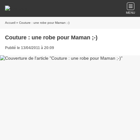
MENU
Accueil
» Couture : une robe pour Maman ;-)
Couture : une robe pour Maman ;-)
Publié le 13/04/2011 à 20:09