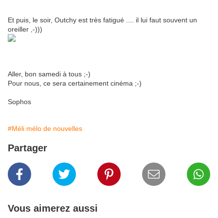
Et puis, le soir, Outchy est très fatigué .... il lui faut souvent un
oreiller ,-)))
Aller, bon samedi à tous ;-)
Pour nous, ce sera certainement cinéma ;-)
Sophos
#Méli mélo de nouvelles
Partager
Vous aimerez aussi