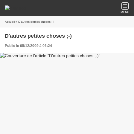
MENU
Accueil
» D'autres petites choses ;-)
D'autres petites choses ;-)
Publié le 05/12/2009 à 06:24