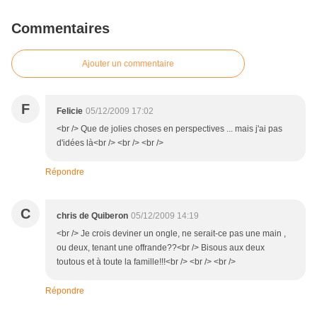
Commentaires
Ajouter un commentaire
F
Felicie
05/12/2009 17:02
<br /> Que de jolies choses en perspectives ... mais j'ai pas
d'idées là<br /> <br /> <br />
Répondre
C
chris de Quiberon
05/12/2009 14:19
<br /> Je crois deviner un ongle, ne serait-ce pas une main ,
ou deux, tenant une offrande??<br /> Bisous aux deux
toutous et à toute la famille!!!<br /> <br /> <br />
Répondre