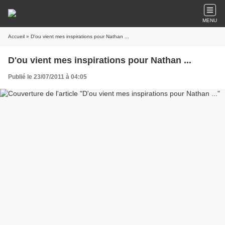
MENU
Accueil
» D'ou vient mes inspirations pour Nathan ...
D'ou vient mes inspirations pour Nathan ...
Publié le 23/07/2011 à 04:05