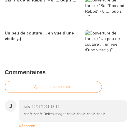
Sal "Fox and Rabbit" - 8 .... oup's ...
Un peu de couture ... en vue d'une
visite ;-)
Commentaires
Ajouter un commentaire
J
julie
25/07/2011 13:12
<br /> <br /> Belles images<br /> <br /> <br /> <br />
Répondre