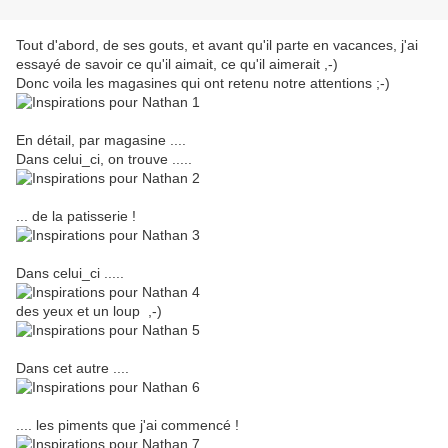
Tout d'abord, de ses gouts, et avant qu'il parte en vacances, j'ai
essayé de savoir ce qu'il aimait, ce qu'il aimerait ,-)
Donc voila les magasines qui ont retenu notre attentions ;-)
En détail, par magasine ....
Dans celui_ci, on trouve .....
... de la patisserie !
Dans celui_ci .....
des yeux et un loup ,-)
Dans cet autre ....
.... les piments que j'ai commencé !