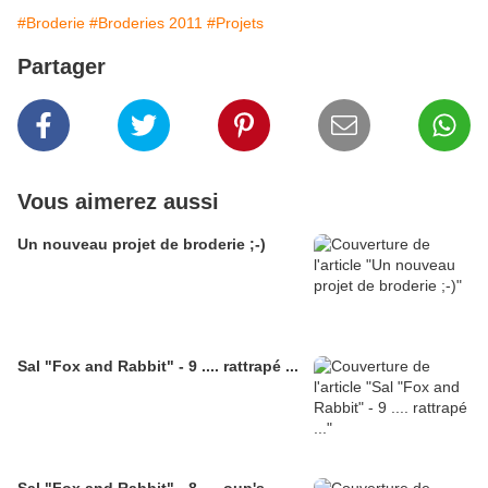
#Broderie
#Broderies 2011
#Projets
Partager
Vous aimerez aussi
Un nouveau projet de broderie ;-)
Sal "Fox and Rabbit" - 9 .... rattrapé ...