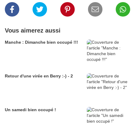
Vous aimerez aussi
Manche : Dimanche bien occupé !!!
Retour d'une virée en Berry :-) - 2
Un samedi bien occupé !