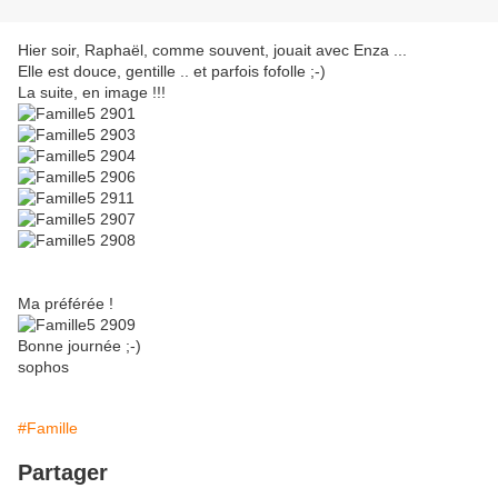
Hier soir, Raphaël, comme souvent, jouait avec Enza ...
Elle est douce, gentille .. et parfois fofolle ;-)
La suite, en image !!!
Ma préférée !
Bonne journée ;-)
sophos
#Famille
Partager