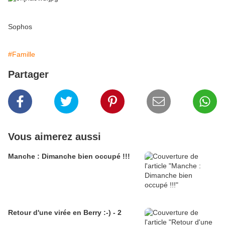
Sophos
#Famille
Partager
Vous aimerez aussi
Manche : Dimanche bien occupé !!!
Retour d'une virée en Berry :-) - 2