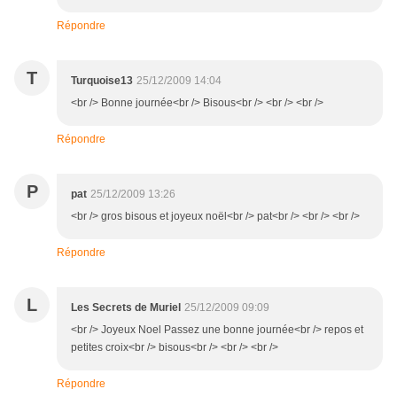
Répondre
T
Turquoise13
25/12/2009 14:04
<br /> Bonne journée<br /> Bisous<br /> <br /> <br />
Répondre
P
pat
25/12/2009 13:26
<br /> gros bisous et joyeux noël<br /> pat<br /> <br /> <br />
Répondre
L
Les Secrets de Muriel
25/12/2009 09:09
<br /> Joyeux Noel Passez une bonne journée<br /> repos et
petites croix<br /> bisous<br /> <br /> <br />
Répondre