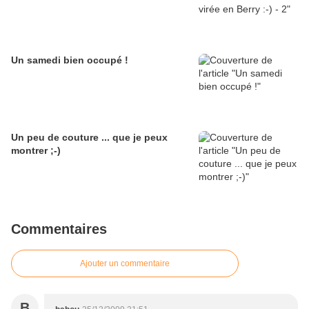
Un samedi bien occupé !
Un peu de couture ... que je peux
montrer ;-)
Commentaires
Ajouter un commentaire
B