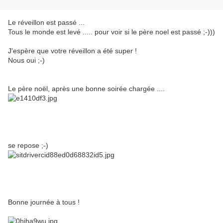
Le réveillon est passé ...
Tous le monde est levé ..... pour voir si le père noel est passé ;-)))
J'espère que votre réveillon a été super !
Nous oui ;-)
Le père noël, après une bonne soirée chargée ....
se repose ;-)
Bonne journée à tous !