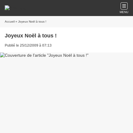
MENU
Accueil
» Joyeux Noël à tous !
Joyeux Noël à tous !
Publié le 25/12/2009 à 07:13