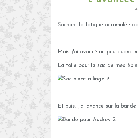
2
Sachant la fatigue accumulée dans
Mais j'ai avancé un peu quand m
La toile pour le sac de mes épingl
Et puis, j'ai avancé sur la bande 