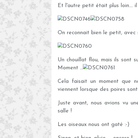
Et l'autre petit était plus loin....
On reconnait bien le petit, avec
Un chouillat flou, mais ils sont su
Moment ...
Cela faisait un moment que nou
viennent lorsque des poires sont 
Juste avant, nous avions vu un
salle !
Les oiseaux nous ont gaté :-)