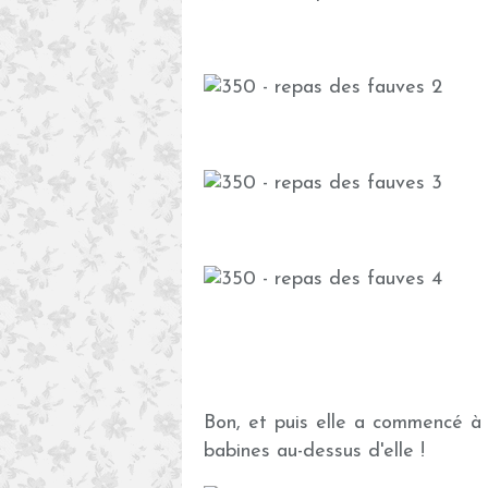
Bon, et puis elle a commencé à
babines au-dessus d'elle !