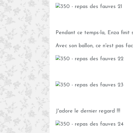
Pendant ce temps-la, Enza finit s
Avec son ballon, ce n'est pas facil
J'adore le dernier regard !!!