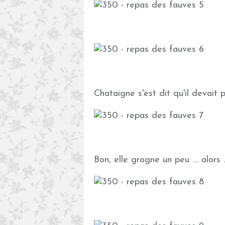
Chataigne s'est dit qu'il devait p
Bon, elle grogne un peu .... alors ..