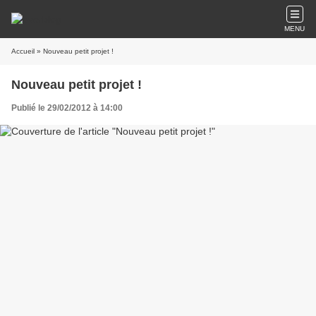
MENU
Accueil
» Nouveau petit projet !
Nouveau petit projet !
Publié le 29/02/2012 à 14:00