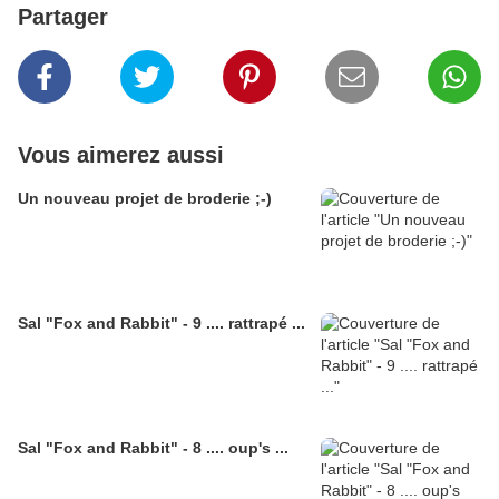
Partager
Vous aimerez aussi
Un nouveau projet de broderie ;-)
Sal "Fox and Rabbit" - 9 .... rattrapé ...
Sal "Fox and Rabbit" - 8 .... oup's ...