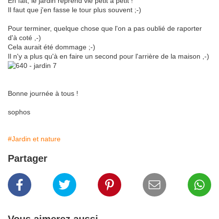
En fait, le jardin reprend vie petit à petit !
Il faut que j'en fasse le tour plus souvent ;-)
Pour terminer, quelque chose que l'on a pas oublié de raporter
d'à coté ,-)
Cela aurait été dommage ;-)
Il n'y a plus qu'à en faire un second pour l'arrière de la maison ,-)
Bonne journée à tous !
sophos
#Jardin et nature
Partager