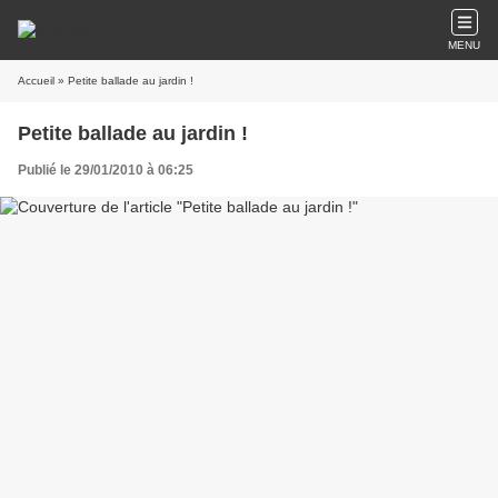
MENU
Accueil
» Petite ballade au jardin !
Petite ballade au jardin !
Publié le 29/01/2010 à 06:25