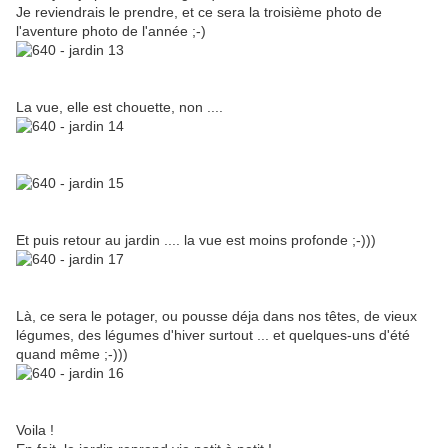
Je reviendrais le prendre, et ce sera la troisième photo de
l'aventure photo de l'année ;-)
La vue, elle est chouette, non ....
Et puis retour au jardin .... la vue est moins profonde ;-)))
Là, ce sera le potager, ou pousse déja dans nos têtes, de vieux
légumes, des légumes d'hiver surtout ... et quelques-uns d'été
quand même ;-)))
Voila !