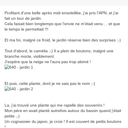
Profitant d'une belle après midi ensoleillée, j'ai pris l'APN, et j'ai
fait un tour de jardin.
Cela faisait bien longtemps que l'envie ne m'était venu ... et que
le temps le permettait !!!
Et ma foi, malgré ce froid, le jardin réserve bien des surprises ;-)
Tout d'abord, le camélia ;-) Il a plein de boutons, malgré une
branche morte, visiblement.
J'espère que la neige ne l'aura pas trop abimé !
Et puis, cette plante, dont je ne sais pas le nom ;-)
La, j'ai trouvé une plante qui me rapelle des souvenirs !
Mon père en avait planté autrefois autour du bassin quand j'était
petite ,-)
Un cognassier du japon, je crois ! Il est couvert de petits boutons
!