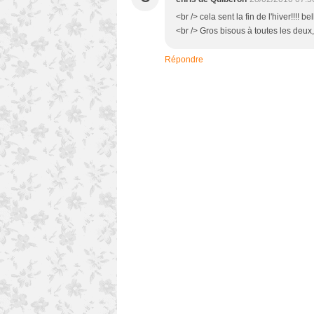
<br /> cela sent la fin de l'hiver!!!! 
<br /> Gros bisous à toutes les deux,
Répondre