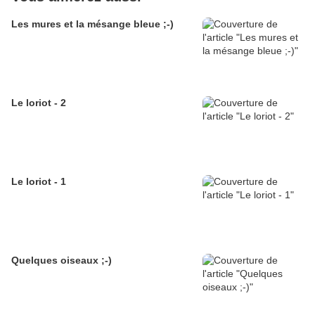
Les mures et la mésange bleue ;-)
Le loriot - 2
Le loriot - 1
Quelques oiseaux ;-)