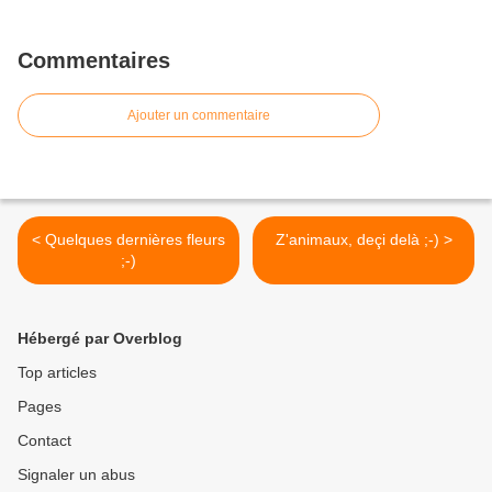
Commentaires
Ajouter un commentaire
< Quelques dernières fleurs
Z'animaux, deçi delà ;-) >
;-)
Hébergé par Overblog
Top articles
Pages
Contact
Signaler un abus