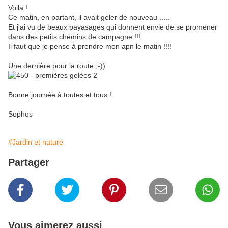
Voila !
Ce matin, en partant, il avait geler de nouveau .....
Et j'ai vu de beaux payasages qui donnent envie de se promener
dans des petits chemins de campagne !!!
Il faut que je pense à prendre mon apn le matin !!!!
Une dernière pour la route ;-))
Bonne journée à toutes et tous !
Sophos
#Jardin et nature
Partager
Vous aimerez aussi