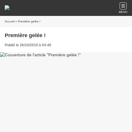
MENU
Accueil
» Première gelée !
Première gelée !
Publié le 26/10/2010 à 04:40