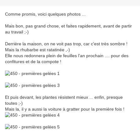
Comme promis, voici quelques photos ...
Mais bon, pas grand chose, et faites rapidement, avant de partir
au travail ;-)
Derrière la maison, on ne voit pas trop, car c'est très sombre !
Mais la rhubarbe est ratatinée ,-)
Elle nous redonnera plein de feuilles l'an prochain .... pour des
confitures et de la compote !
Et puis devant, les plantes résistent mieux ... enfin, presque
toutes ;-)
Mais la, il y a aussi la voiture à gratter pour la première fois !