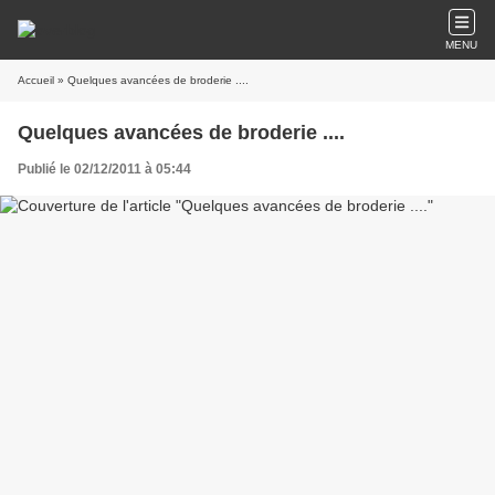
MENU
Accueil
» Quelques avancées de broderie ....
Quelques avancées de broderie ....
Publié le 02/12/2011 à 05:44