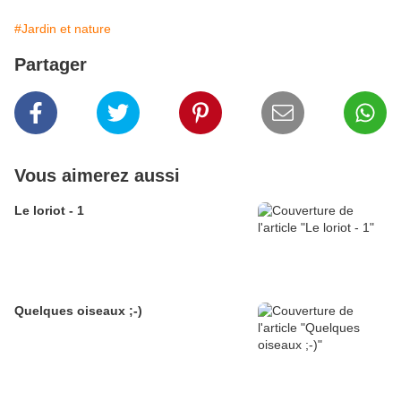
#Jardin et nature
Partager
Vous aimerez aussi
Le loriot - 1
Quelques oiseaux ;-)