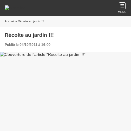
MENU
Accueil
» Récolte au jardin !!!
Récolte au jardin !!!
Publié le 04/10/2011 à 16:00