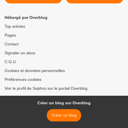
Manu et moi !!!
Hébergé par Overblog
Top articles
Pages
Contact
Signaler un abus
C.G.U.
Cookies et données personnelles
Préférences cookies
Voir le profil de Sophos sur le portail Overblog
Créer un blog sur Overblog
Créer un blog