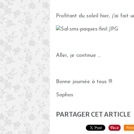
Profitant du soleil hier, j'ai fait u
Aller, je continue ...
Bonne journée à tous !!!
Sophos
PARTAGER CET ARTICLE
Repo