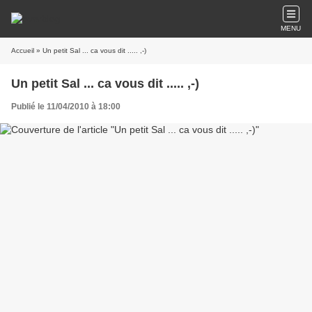
MENU
Accueil
» Un petit Sal ... ca vous dit ..... ,-)
Un petit Sal ... ca vous dit ..... ,-)
Publié le 11/04/2010 à 18:00