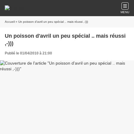
MENU
Accueil
» Un poisson d'avril un peu spécial .. mais réussi ,-)))
Un poisson d'avril un peu spécial .. mais réussi
,-)))
Publié le 01/04/2010 à 21:00