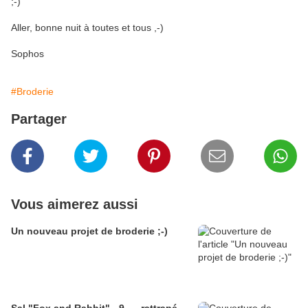
;-)
Aller, bonne nuit à toutes et tous ,-)
Sophos
#Broderie
Partager
Vous aimerez aussi
Un nouveau projet de broderie ;-)