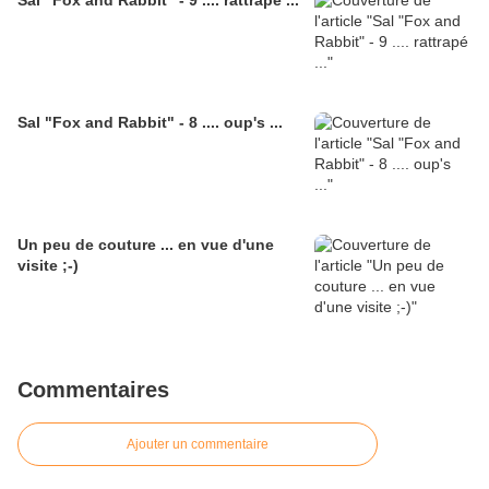
Sal "Fox and Rabbit" - 9 .... rattrapé ...
Sal "Fox and Rabbit" - 8 .... oup's ...
Un peu de couture ... en vue d'une
visite ;-)
Commentaires
Ajouter un commentaire