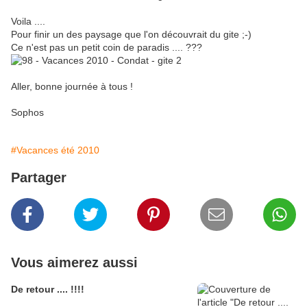
Voila ....
Pour finir un des paysage que l'on découvrait du gite ;-)
Ce n'est pas un petit coin de paradis .... ???
Aller, bonne journée à tous !
Sophos
#Vacances été 2010
Partager
Vous aimerez aussi
De retour .... !!!!