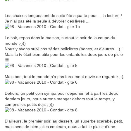
Les chaises longues ont de suite été squatté pour ... la lecture !
Je n'ai pas été la seule à dévorer des livres ...
Le soir, repos dans la maison, surtout le soir de la coupe du
monde ,-)))
Nous y avons suivi nos séries policières (bones, et d'autres ...) !
Mais la tv était bien utile pour les enfants les deux jours de pluie
!!!!
Mais bon, tout le monde n'a pas forcement envie de regarder ,-)
Dehors, un petit coin sympa pour déjeuner, et à part les deux
derniers jours, nous aurons manger dehors tout le temps, y
compris les petits dejs ,-)))
D'ailleurs, le premier soir, au dessert, un superbe scarabé, petit,
mais avec de bien jolies couleurs, nous a fait le plaisir d'une