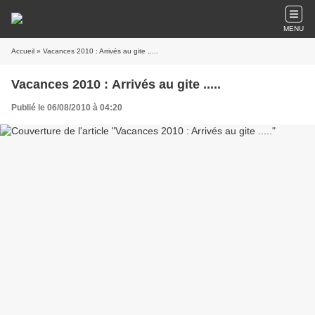
MENU
Accueil
» Vacances 2010 : Arrivés au gite .....
Vacances 2010 : Arrivés au gite .....
Publié le 06/08/2010 à 04:20