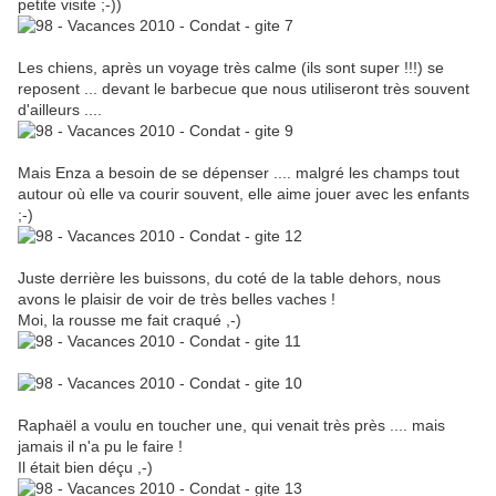
petite visite ;-))
Les chiens, après un voyage très calme (ils sont super !!!) se
reposent ... devant le barbecue que nous utiliseront très souvent
d'ailleurs ....
Mais Enza a besoin de se dépenser .... malgré les champs tout
autour où elle va courir souvent, elle aime jouer avec les enfants
;-)
Juste derrière les buissons, du coté de la table dehors, nous
avons le plaisir de voir de très belles vaches !
Moi, la rousse me fait craqué ,-)
Raphaël a voulu en toucher une, qui venait très près .... mais
jamais il n'a pu le faire !
Il était bien déçu ,-)