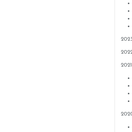
202
202
2021
202