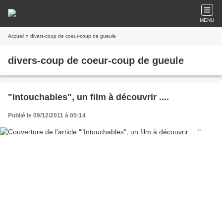
MENU
Accueil
» divers-coup de coeur-coup de gueule
divers-coup de coeur-coup de gueule
"Intouchables", un film à découvrir ....
Publié le 09/12/2011 à 05:14