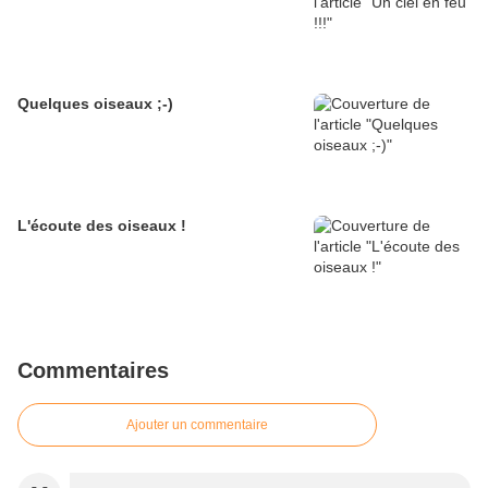
Quelques oiseaux ;-)
L'écoute des oiseaux !
Commentaires
Ajouter un commentaire