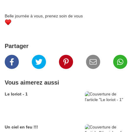
Belle journée à vous, prenez soin de vous
Partager
Vous aimerez aussi
Le loriot - 1
Un ciel en feu !!!