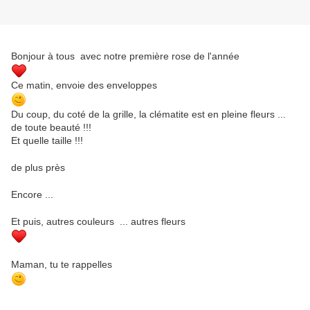
Bonjour à tous avec notre première rose de l'année
Ce matin, envoie des enveloppes
Du coup, du coté de la grille, la clématite est en pleine fleurs ...
de toute beauté !!!
Et quelle taille !!!
de plus près
Encore ...
Et puis, autres couleurs ... autres fleurs
Maman, tu te rappelles