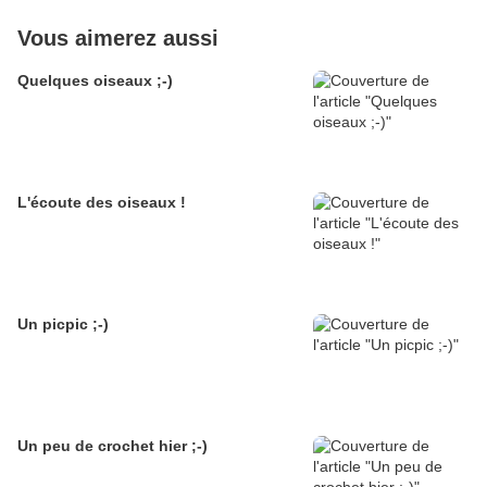
Vous aimerez aussi
Quelques oiseaux ;-)
L'écoute des oiseaux !
Un picpic ;-)
Un peu de crochet hier ;-)