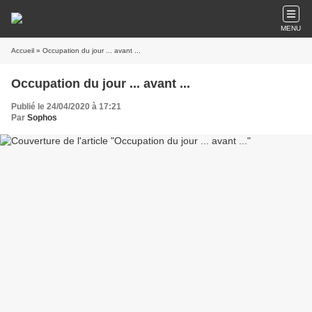
MENU
Accueil
» Occupation du jour ... avant ...
Occupation du jour ... avant ...
Publié le 24/04/2020 à 17:21
Par
Sophos