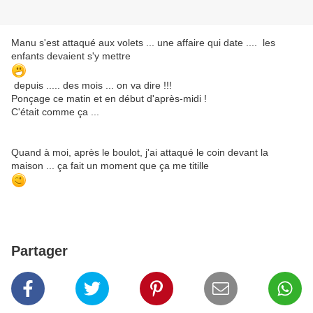
Manu s'est attaqué aux volets ... une affaire qui date .... les
enfants devaient s'y mettre
depuis ..... des mois ... on va dire !!!
Ponçage ce matin et en début d'après-midi !
C'était comme ça ...
Quand à moi, après le boulot, j'ai attaqué le coin devant la
maison ... ça fait un moment que ça me titille
Partager