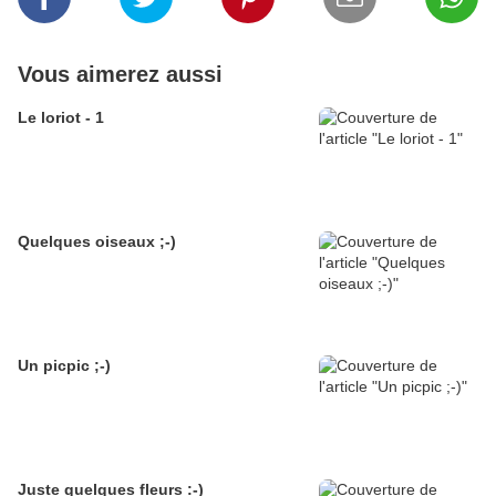
Vous aimerez aussi
Le loriot - 1
Quelques oiseaux ;-)
Un picpic ;-)
Juste quelques fleurs :-)