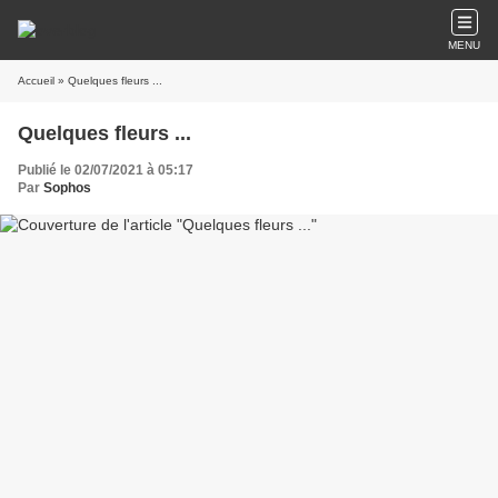
MENU
Accueil
» Quelques fleurs ...
Quelques fleurs ...
Publié le 02/07/2021 à 05:17
Par
Sophos