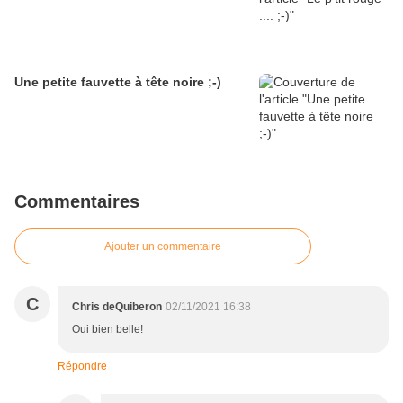
Une petite fauvette à tête noire ;-)
Commentaires
Ajouter un commentaire
C
Chris deQuiberon
02/11/2021 16:38
Oui bien belle!
Répondre