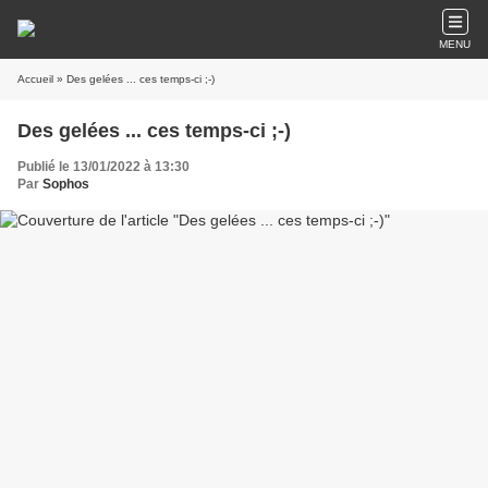
MENU
Accueil
» Des gelées ... ces temps-ci ;-)
Des gelées ... ces temps-ci ;-)
Publié le 13/01/2022 à 13:30
Par
Sophos