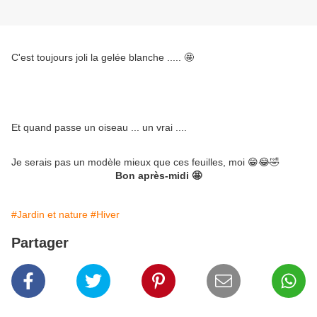
C'est toujours joli la gelée blanche ..... 🤩
Et quand passe un oiseau ... un vrai ....
Je serais pas un modèle mieux que ces feuilles, moi 😁😂🤣
Bon après-midi 🤩
#Jardin et nature
#Hiver
Partager