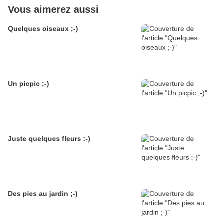
Vous aimerez aussi
Quelques oiseaux ;-)
Un picpic ;-)
Juste quelques fleurs :-)
Des pies au jardin ;-)