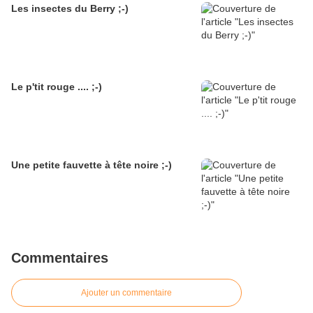
Les insectes du Berry ;-)
Le p'tit rouge .... ;-)
Une petite fauvette à tête noire ;-)
Commentaires
Ajouter un commentaire