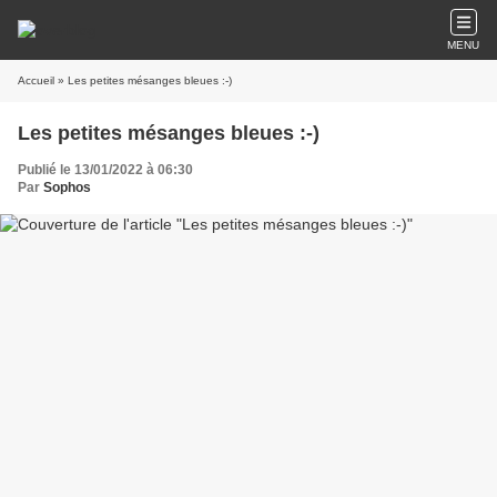
MENU
Accueil
» Les petites mésanges bleues :-)
Les petites mésanges bleues :-)
Publié le 13/01/2022 à 06:30
Par
Sophos