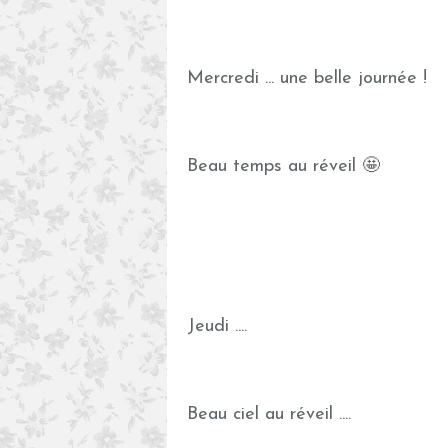
Mercredi ... une belle journée !
Beau temps au réveil 🤩
Jeudi ....
Beau ciel au réveil ....