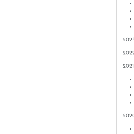
202
202
2021
202