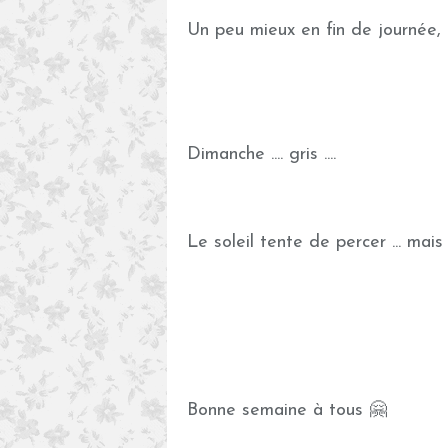
Un peu mieux en fin de journée, 
Dimanche .... gris ....
Le soleil tente de percer ... mais
Bonne semaine à tous 🤗