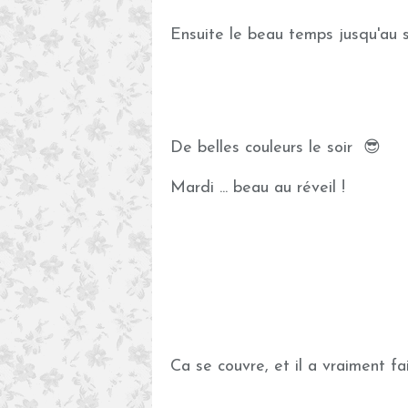
Ensuite le beau temps jusqu'au s
De belles couleurs le soir 😎
Mardi ... beau au réveil !
Ca se couvre, et il a vraiment fai