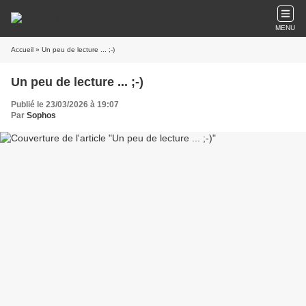
MENU
Accueil
» Un peu de lecture ... ;-)
Un peu de lecture ... ;-)
Publié le 23/03/2026 à 19:07
Par
Sophos