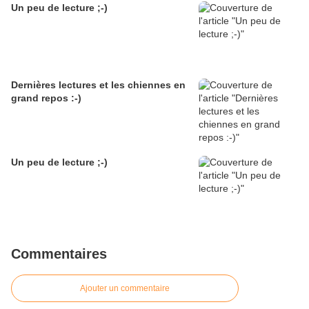
Un peu de lecture ;-)
Dernières lectures et les chiennes en
grand repos :-)
Un peu de lecture ;-)
Commentaires
Ajouter un commentaire