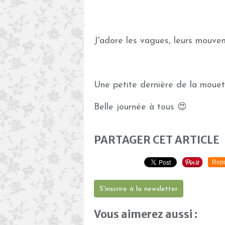
J'adore les vagues, leurs mouvem
Une petite dernière de la mouet
Belle journée à tous 😍
PARTAGER CET ARTICLE
Repo
S'inscrire à la newsletter
Vous aimerez aussi :