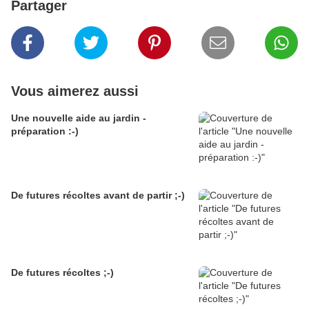
Partager
Vous aimerez aussi
Une nouvelle aide au jardin -
préparation :-)
De futures récoltes avant de partir ;-)
De futures récoltes ;-)