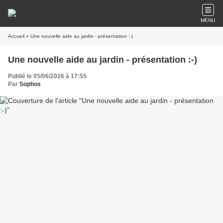
MENU
Accueil
» Une nouvelle aide au jardin - présentation :-)
Une nouvelle aide au jardin - présentation :-)
Publié le 05/06/2026 à 17:55
Par
Sophos