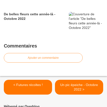
De belles fleurs cette année-là -
Octobre 2022
Commentaires
Ajouter un commentaire
< Futures récoltes !
Un pic épeiche - Octobre
2022 >
Hébergé par Overblog