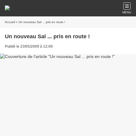
MENU
Accueil
» Un nouveau Sal ... pris en route !
Un nouveau Sal ... pris en route !
Publié le 23/05/2009 à 12:00