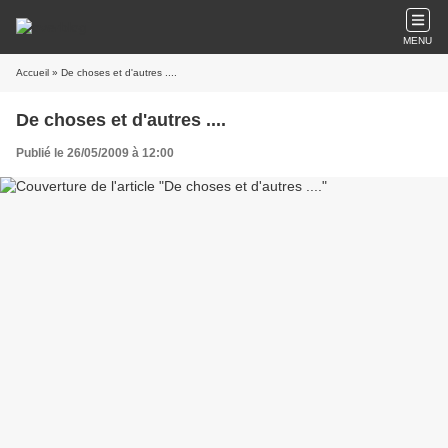
MENU
Accueil
» De choses et d'autres ....
De choses et d'autres ....
Publié le 26/05/2009 à 12:00