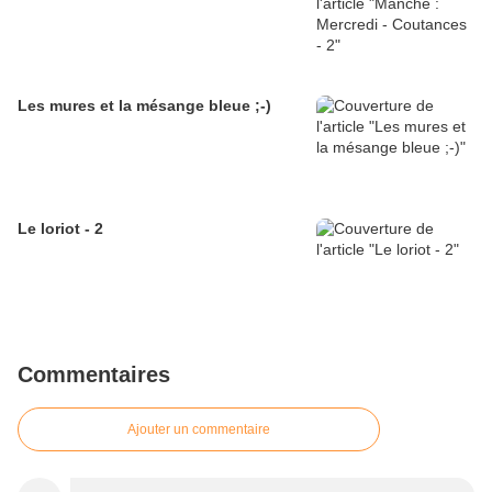
Les mures et la mésange bleue ;-)
Le loriot - 2
Commentaires
Ajouter un commentaire