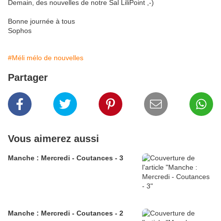
Demain, des nouvelles de notre Sal LiliPoint ,-)
Bonne journée à tous
Sophos
#Méli mélo de nouvelles
Partager
Vous aimerez aussi
Manche : Mercredi - Coutances - 3
Manche : Mercredi - Coutances - 2