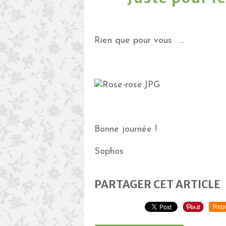
Rien que pour vous ....
Bonne journée !
Sophos
PARTAGER CET ARTICLE
Repo