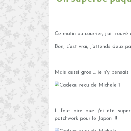
Ce matin au courrier, j'ai trouvé
Bon, c'est vrai, j'attends deux pa
Mais aussi gros ... je n'y pensais 
Il faut dire que j'ai été sup
patchwork pour le Japon !!!