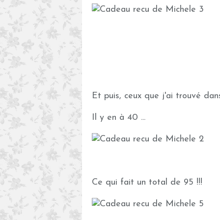
Et puis, ceux que j'ai trouvé dan
Il y en à 40 ...
Ce qui fait un total de 95 !!!