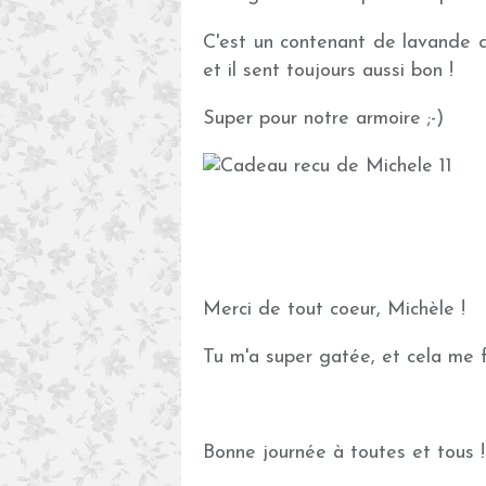
C'est un contenant de lavande qu
et il sent toujours aussi bon !
Super pour notre armoire ;-)
Merci de tout coeur, Michèle !
Tu m'a super gatée, et cela me fa
Bonne journée à toutes et tous !