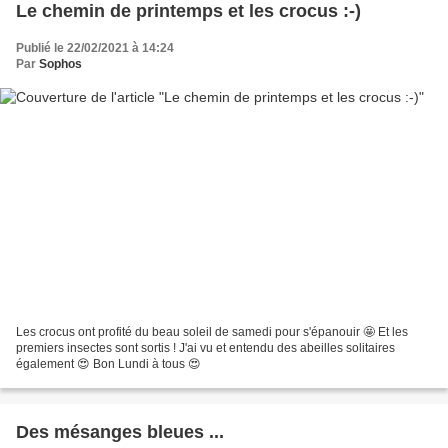
Le chemin de printemps et les crocus :-)
Publié le 22/02/2021 à 14:24
Par
Sophos
Les crocus ont profité du beau soleil de samedi pour s'épanouir 🤩 Et les
premiers insectes sont sortis ! J'ai vu et entendu des abeilles solitaires
également 😍 Bon Lundi à tous 😍
Des mésanges bleues ...