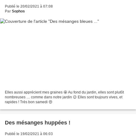
Publié le 20/02/2021 à 07:08
Par
Sophos
Elles aussi apprécient mes graines 🤩 Au fond du jardin, elles sont plutôt
nombreuses .... comme dans notre jardin 😉 Elles sont toujours vives, et
rapides ! Très bon samedi 😍
Des mésanges huppées !
Publié le 19/02/2021 à 06:03