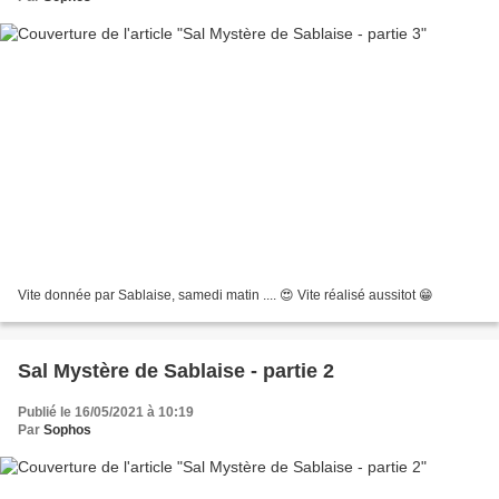
Vite donnée par Sablaise, samedi matin .... 😍 Vite réalisé aussitot 😁
Sal Mystère de Sablaise - partie 2
Publié le 16/05/2021 à 10:19
Par
Sophos