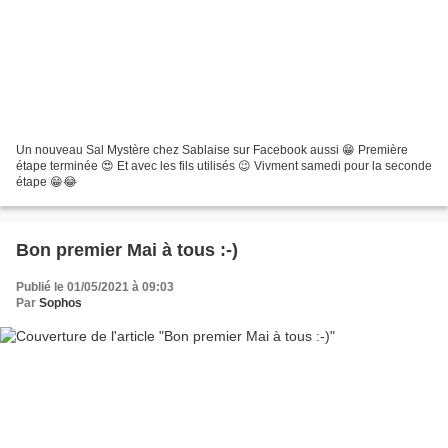
Un nouveau Sal Mystère chez Sablaise sur Facebook aussi 😁 Première
étape terminée 😍 Et avec les fils utilisés 😉 Vivment samedi pour la seconde
étape 😁😂
Bon premier Mai à tous :-)
Publié le 01/05/2021 à 09:03
Par
Sophos