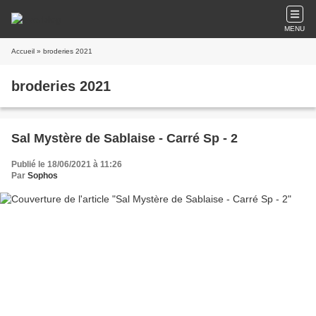
MENU
Accueil
» broderies 2021
broderies 2021
Sal Mystère de Sablaise - Carré Sp - 2
Publié le 18/06/2021 à 11:26
Par
Sophos