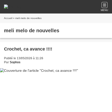
MENU
Accueil
» meli melo de nouvelles
meli melo de nouvelles
Crochet, ca avance !!!!
Publié le 13/05/2026 à 11:26
Par
Sophos