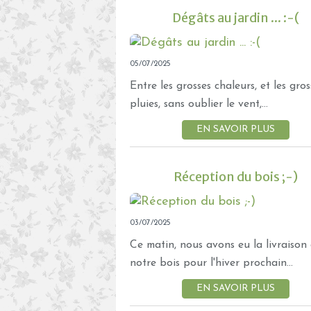
Dégâts au jardin ... :-(
05/07/2025
Entre les grosses chaleurs, et les gros
pluies, sans oublier le vent,...
EN SAVOIR PLUS
Réception du bois ;-)
03/07/2025
Ce matin, nous avons eu la livraison
notre bois pour l'hiver prochain...
EN SAVOIR PLUS