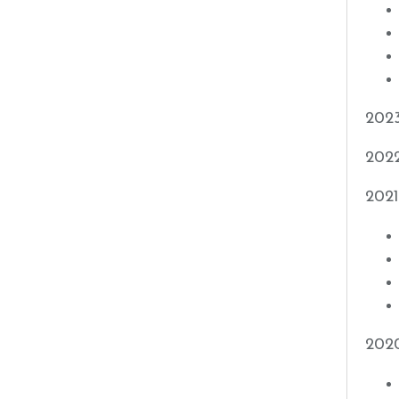
202
202
2021
202